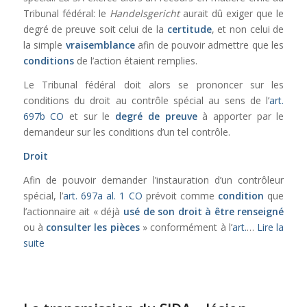
Tribunal fédéral: le
Handelsgericht
aurait dû exiger que le
degré de preuve soit celui de la
certitude
, et non celui de
la simple
vraisemblance
afin de pouvoir admettre que les
conditions
de l’action étaient remplies.
Le Tribunal fédéral doit alors se prononcer sur les
conditions du droit au contrôle spécial au sens de l’
art.
697b CO
et sur le
degré de preuve
à apporter par le
demandeur sur les conditions d’un tel contrôle.
Droit
Afin de pouvoir demander l’instauration d’un contrôleur
spécial, l’
art. 697a al. 1 CO
prévoit comme
condition
que
l’actionnaire ait « déjà
usé de son droit à être renseigné
ou à
consulter les pièces
» conformément à l’
art.
…
Lire la
suite