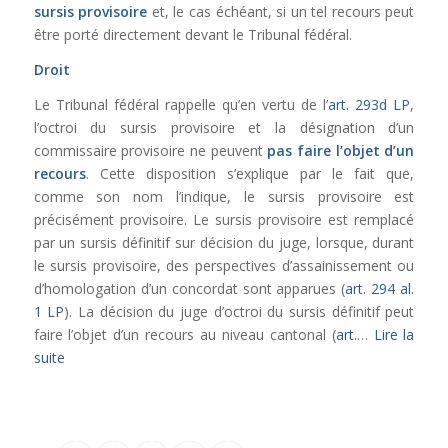
sursis provisoire
et, le cas échéant, si un tel recours peut
être porté directement devant le Tribunal fédéral.
Droit
Le Tribunal fédéral rappelle qu’en vertu de l’
art. 293d LP
,
l’octroi du sursis provisoire et la désignation d’un
commissaire provisoire ne peuvent
pas faire l’objet d’un
recours
. Cette disposition s’explique par le fait que,
comme son nom l’indique, le sursis provisoire est
précisément provisoire. Le sursis provisoire est remplacé
par un sursis définitif sur décision du juge, lorsque, durant
le sursis provisoire, des perspectives d’assainissement ou
d’homologation d’un concordat sont apparues (
art. 294 al.
1 LP
). La décision du juge d’octroi du sursis définitif peut
faire l’objet d’un recours au niveau cantonal (
art.
…
Lire la
suite