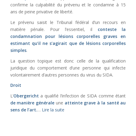
confirme la culpabilité du prévenu et le condamne à 15
ans de peine privative de liberté.
Le prévenu saisit le Tribunal fédéral d’un recours en
matière pénale. Pour l’essentiel, il
conteste la
condamnation pour lésions corporelles graves en
estimant qu’il ne s’agirait que de lésions corporelles
simples
.
La question topique est donc celle de la qualification
juridique du comportement d’une personne qui infecte
volontairement d’autres personnes du virus du SIDA.
Droit
L’
Obergericht
a qualifié l’infection de SIDA comme étant
de manière générale
une
atteinte grave à la santé au
sens de l’
art.
…
Lire la suite