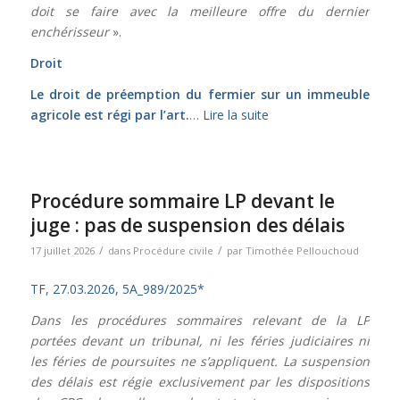
doit se faire avec la meilleure offre du dernier
enchérisseur
».
Droit
Le droit de préemption du fermier sur un immeuble
agricole est régi par l’
art.
…
Lire la suite
Procédure sommaire LP devant le
juge : pas de suspension des délais
/
/
17 juillet 2026
dans
Procédure civile
par
Timothée Pellouchoud
TF, 27.03.2026, 5A_989/2025*
Dans les procédures sommaires relevant de la LP
portées devant un tribunal, ni les féries judiciaires ni
les féries de poursuites ne s’appliquent. La suspension
des délais est régie exclusivement par les dispositions