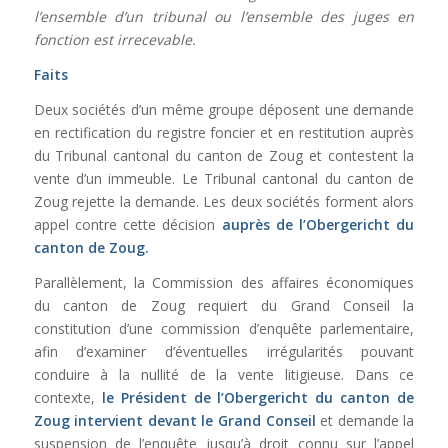
l’ensemble d’un tribunal ou l’ensemble des juges en
fonction est irrecevable.
Faits
Deux sociétés d’un même groupe déposent une demande
en rectification du registre foncier et en restitution auprès
du Tribunal cantonal du canton de Zoug et contestent la
vente d’un immeuble. Le Tribunal cantonal du canton de
Zoug rejette la demande. Les deux sociétés forment alors
appel contre cette décision
auprès de l’Obergericht du
canton de Zoug.
Parallèlement, la Commission des affaires économiques
du canton de Zoug requiert du Grand Conseil la
constitution d’une commission d’enquête parlementaire,
afin d’examiner d’éventuelles irrégularités pouvant
conduire à la nullité de la vente litigieuse. Dans ce
contexte,
le Président de l’Obergericht du canton de
Zoug intervient devant le Grand Conseil
et demande la
suspension de l’enquête jusqu’à droit connu sur l’appel