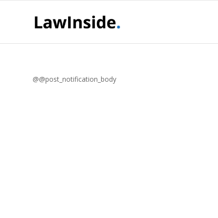
@@post_notification_body