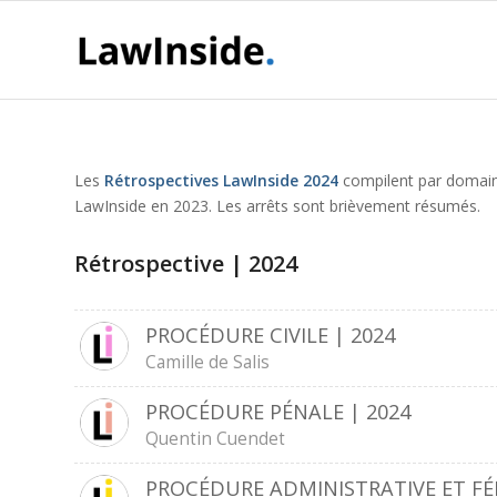
Les
Rétrospectives LawInside
2024
compilent par domaine
LawInside en 2023. Les arrêts sont brièvement résumés.
Rétrospective | 2024
PROCÉDURE CIVILE | 2024
Camille de Salis
PROCÉDURE PÉNALE | 2024
Quentin Cuendet
PROCÉDURE ADMINISTRATIVE ET FÉ