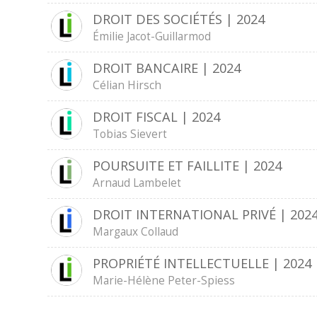
DROIT DES SOCIÉTÉS | 2024
Émilie Jacot-Guillarmod
DROIT BANCAIRE | 2024
Célian Hirsch
DROIT FISCAL | 2024
Tobias Sievert
POURSUITE ET FAILLITE | 2024
Arnaud Lambelet
DROIT INTERNATIONAL PRIVÉ | 202
Margaux Collaud
PROPRIÉTÉ INTELLECTUELLE | 2024
Marie-Hélène Peter-Spiess