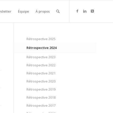
sletter
Équipe
À propos
Rétrospective 2025
Rétrospective 2024
Rétrospective 2023
Rétrospective 2022
Rétrospective 2021
Rétrospective 2020
Rétrospective 2019
Rétrospective 2018
Rétrospective 2017