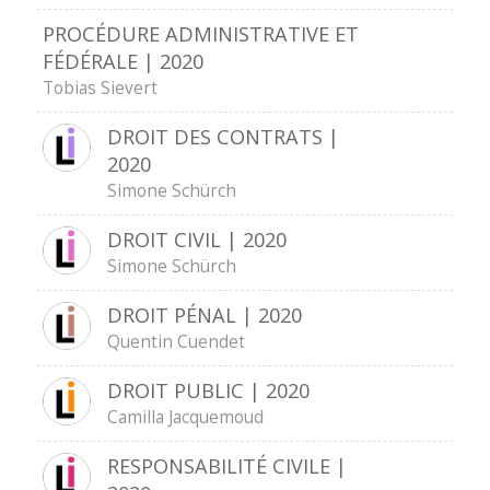
PROCÉDURE ADMINISTRATIVE ET
FÉDÉRALE | 2020
Tobias Sievert
DROIT DES CONTRATS |
2020
Simone Schürch
DROIT CIVIL | 2020
Simone Schürch
DROIT PÉNAL | 2020
Quentin Cuendet
DROIT PUBLIC | 2020
Camilla Jacquemoud
RESPONSABILITÉ CIVILE |