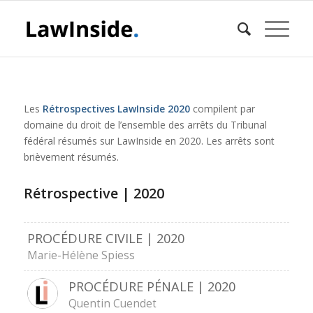
Les
Rétrospectives LawInside
2020
compilent par
domaine du droit de l’ensemble des arrêts du Tribunal
fédéral résumés sur LawInside en 2020. Les arrêts sont
brièvement résumés.
Rétrospective | 2020
PROCÉDURE CIVILE | 2020
Marie-Hélène Spiess
PROCÉDURE PÉNALE | 2020
Quentin Cuendet