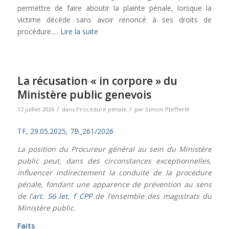
permettre de faire aboutir la plainte pénale, lorsque la
victime décède sans avoir renoncé à ses droits de
procédure.…
Lire la suite
La récusation « in corpore » du
Ministère public genevois
/
/
17 juillet 2026
dans
Procédure pénale
par
Simon Pfefferlé
TF, 29.05.2025, 7B_261/2026
La position du Procureur général au sein du Ministère
public peut, dans des circonstances exceptionnelles,
influencer indirectement la conduite de la procédure
pénale, fondant une apparence de prévention au sens
de l’
art. 56 let. f CPP
de l’ensemble des magistrats du
Ministère public.
Faits