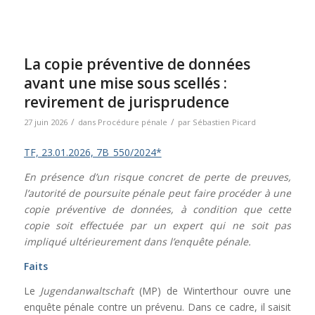
La copie préventive de données
avant une mise sous scellés :
revirement de jurisprudence
/
/
27 juin 2026
dans
Procédure pénale
par
Sébastien Picard
TF, 23.01.2026, 7B_550/2024*
En présence d’un risque concret de perte de preuves,
l’autorité de poursuite pénale peut faire procéder à une
copie préventive de données, à condition que cette
copie soit effectuée par un expert qui ne soit pas
impliqué ultérieurement dans l’enquête pénale.
Faits
Le
Jugendanwaltschaft
(MP) de Winterthour ouvre une
enquête pénale contre un prévenu. Dans ce cadre, il saisit