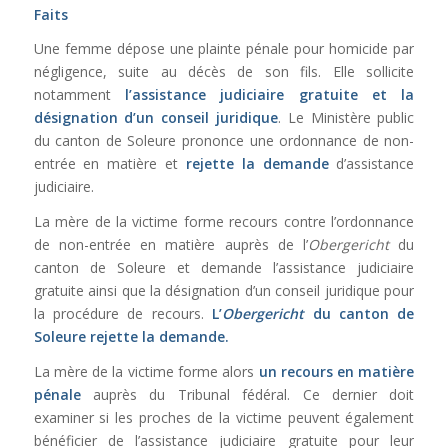
Faits
Une femme dépose une plainte pénale pour homicide par
négligence, suite au décès de son fils. Elle sollicite
notamment
l’assistance judiciaire gratuite et la
désignation d’un conseil juridique
. Le Ministère public
du canton de Soleure prononce une ordonnance de non-
entrée en matière et
rejette la demande
d’assistance
judiciaire.
La mère de la victime forme recours contre l’ordonnance
de non-entrée en matière auprès de l’
Obergericht
du
canton de Soleure et demande l’assistance judiciaire
gratuite ainsi que la désignation d’un conseil juridique pour
la procédure de recours.
L’
Obergericht
du canton de
Soleure
rejette la demande.
La mère de la victime forme alors
un recours en matière
pénale
auprès du Tribunal fédéral. Ce dernier doit
examiner si les proches de la victime peuvent également
bénéficier de l’assistance judiciaire gratuite pour leur