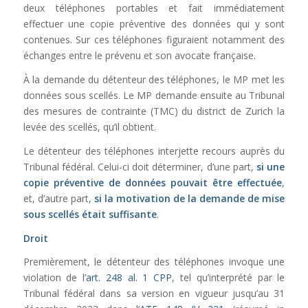
deux téléphones portables et fait immédiatement
effectuer une copie préventive des données qui y sont
contenues. Sur ces téléphones figuraient notamment des
échanges entre le prévenu et son avocate française.
À la demande du détenteur des téléphones, le MP met les
données sous scellés. Le MP demande ensuite au Tribunal
des mesures de contrainte (TMC) du district de Zurich la
levée des scellés, qu’il obtient.
Le détenteur des téléphones interjette recours auprès du
Tribunal fédéral. Celui-ci doit déterminer, d’une part,
si une
copie préventive de données pouvait être effectuée
,
et, d’autre part,
si la motivation de la demande de mise
sous scellés était suffisante
.
Droit
Premièrement, le détenteur des téléphones invoque une
violation de l’
art. 248 al. 1 CPP
, tel qu’interprété par le
Tribunal fédéral dans sa version en vigueur jusqu’au 31