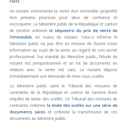
Faits
Un notaire instrumente la vente d’un immeuble, propriété
d’un prévenu poursuivi pour abus de confiance et
escroquerie. Le Ministère public de la République et canton
de Genève ordonne
le séquestre du prix de vente de
l’immeuble
, en mains du notaire. Celui-ci informe le
Ministère public ne pas être en mesure de fournir toute
information au sujet de la vente au regard de son secret
professionnel. Sur mandat du Ministère public, l’étude du
notaire est perquisitionnée et un lot de documents en
relation avec la vente est saisi. Le notaire dépose
immédiatement une demande de mise sous scellés.
Le Ministère public saisit le Tribunal des mesures de
contrainte de la République et canton de Genève d’une
requête de levée des scellés. Le Tribunal des mesures de
contrainte ordonne
la levée des scellés sur une série de
documents saisis
et ordonne la transmission de ces
documents au Ministère public.