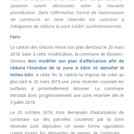
question soient déclassées selon la nouvelle
planification. Dans l’affirmative, l’octroi de l’autorisation
de construire en zone réservée est contraire à
l’obligation de réduire la zone à bâtir surdimensionnée.
Faits
Le canton des Grisons révise son plan directeur le 20 mars
2018. Suite à cette modification, la commune de Klosters-
Serneus
doit modifier son plan d’affectation afin de
réduire l’étendue de la zone à bâtir et densifier le
milieu bâti
. A cette fin, le canton lui impose de créer au
plus tard le 20 mars 2019 une zone réservée couvrant les
surfaces à potentiellement dézoner. La commune
introduit donc progressivement une zone réservée dès le
3 juillet 2018.
Le 25 octobre 2018, trois demandes d’autorisation de
construire sur des parcelles couvertes par la zone
réservée sont déposées. Un voisin forme opposition
contre toutes les demandes de permis de construire.…