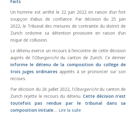
Faits
Un homme est arrêté le 22 juin 2022 en raison d’un fort
soupçon d’abus de confiance. Par décision du 25 juin
2022, le Tribunal des mesures de contrainte du district de
Zurich ordonne sa détention provisoire en raison d’un
risque de collusion.
Le détenu exerce un recours à l’encontre de cette décision
auprès de l’
Obergericht
du canton de Zurich. Ce dernier
informe le détenu de la composition du collège de
trois juges
ordinaires
appelés à se prononcer sur son
recours.
Par décision du 26 juillet 2022, l’
Obergericht
du canton de
Zurich rejette le recours du détenu.
Cette décision n’est
toutefois pas rendue par le tribunal dans sa
composition initiale
.…
Lire la suite