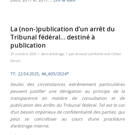
La (non-)publication d’un arrêt du
Tribunal fédéral… destiné à
publication
/
/
25 octobre 2025
dans
Arbitrage
par
Arnaud Lambelet
and
Célian
Hirsch
TF, 22.04.2025, 4A_605/2024*
Seules des circonstances extrêmement particulières
peuvent justifier une dérogation au principe de la
transparence en matière de consultation et de
publication des arrêts du Tribunal fédéral. Tel est le cas
d’un besoin impérieux de confidentialité des parties, qui
peut se concrétiser au cours d’une procédure
d’arbitrage interne.