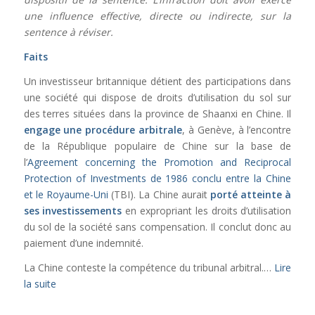
une influence effective, directe ou indirecte, sur la
sentence à réviser.
Faits
Un investisseur britannique détient des participations dans
une société qui dispose de droits d’utilisation du sol sur
des terres situées dans la province de Shaanxi en Chine. Il
engage une procédure arbitrale
, à Genève, à l’encontre
de la République populaire de Chine sur la base de
l’
Agreement concerning the Promotion and Reciprocal
Protection of Investments de 1986 conclu entre la Chine
et le Royaume-Uni
(TBI). La Chine aurait
porté atteinte à
ses investissements
en expropriant les droits d’utilisation
du sol de la société sans compensation. Il conclut donc au
paiement d’une indemnité.
La Chine conteste la compétence du tribunal arbitral.
…
Lire
la suite