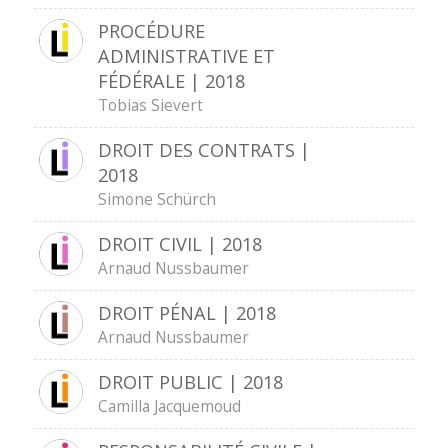
PROCÉDURE
ADMINISTRATIVE ET
FÉDÉRALE | 2018
Tobias Sievert
DROIT DES CONTRATS |
2018
Simone Schürch
DROIT CIVIL | 2018
Arnaud Nussbaumer
DROIT PÉNAL | 2018
Arnaud Nussbaumer
DROIT PUBLIC | 2018
Camilla Jacquemoud