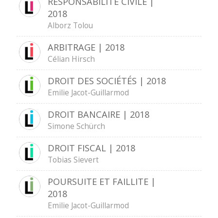
RESPONSABILITÉ CIVILE |
2018
Alborz Tolou
ARBITRAGE | 2018
Célian Hirsch
DROIT DES SOCIÉTÉS | 2018
Emilie Jacot-Guillarmod
DROIT BANCAIRE | 2018
Simone Schürch
DROIT FISCAL | 2018
Tobias Sievert
POURSUITE ET FAILLITE |
2018
Emilie Jacot-Guillarmod