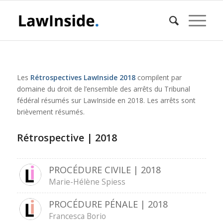
Les
Rétrospectives LawInside
2018
compilent par
domaine du droit de l’ensemble des arrêts du Tribunal
fédéral résumés sur LawInside en 2018. Les arrêts sont
brièvement résumés.
Rétrospective | 2018
PROCÉDURE CIVILE | 2018
Marie-Hélène Spiess
PROCÉDURE PÉNALE | 2018
Francesca Borio