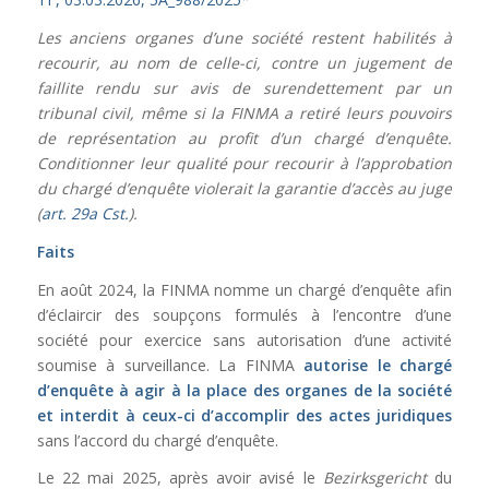
Les anciens organes d’une société restent habilités à
recourir, au nom de celle-ci, contre un jugement de
faillite rendu sur avis de surendettement par un
tribunal civil, même si la FINMA a retiré leurs pouvoirs
de représentation au profit d’un chargé d’enquête.
Conditionner leur qualité pour recourir à l’approbation
du chargé d’enquête violerait la garantie d’accès au juge
(
art. 29a Cst.
).
Faits
En août 2024, la FINMA nomme un chargé d’enquête afin
d’éclaircir des soupçons formulés à l’encontre d’une
société pour exercice sans autorisation d’une activité
soumise à surveillance. La FINMA
autorise le chargé
d’enquête à agir à la place des organes de la société
et interdit à ceux-ci d’accomplir des actes juridiques
sans l’accord du chargé d’enquête.
Le 22 mai 2025, après avoir avisé le
Bezirksgericht
du