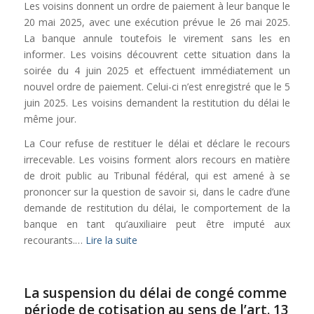
Les voisins donnent un ordre de paiement à leur banque le
20 mai 2025, avec une exécution prévue le 26 mai 2025.
La banque annule toutefois le virement sans les en
informer. Les voisins découvrent cette situation dans la
soirée du 4 juin 2025 et effectuent immédiatement un
nouvel ordre de paiement. Celui-ci n’est enregistré que le 5
juin 2025. Les voisins demandent la restitution du délai le
même jour.
La Cour refuse de restituer le délai et déclare le recours
irrecevable. Les voisins forment alors recours en matière
de droit public au Tribunal fédéral, qui est amené à se
prononcer sur la question de savoir si, dans le cadre d’une
demande de restitution du délai, le comportement de la
banque en tant qu’auxiliaire peut être imputé aux
recourants.…
Lire la suite
La suspension du délai de congé comme
période de cotisation au sens de l’art. 13