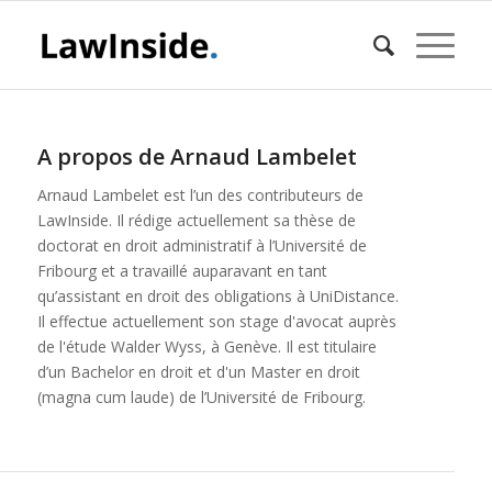
A propos de
Arnaud Lambelet
Arnaud Lambelet est l’un des contributeurs de
LawInside. Il rédige actuellement sa thèse de
doctorat en droit administratif à l’Université de
Fribourg et a travaillé auparavant en tant
qu’assistant en droit des obligations à UniDistance.
Il effectue actuellement son stage d'avocat auprès
de l'étude Walder Wyss, à Genève. Il est titulaire
d’un Bachelor en droit et d'un Master en droit
(magna cum laude) de l’Université de Fribourg.