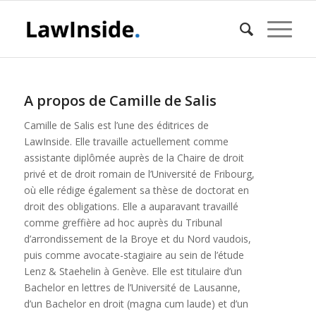
A propos de
Camille de Salis
Camille de Salis est l’une des éditrices de
LawInside. Elle travaille actuellement comme
assistante diplômée auprès de la Chaire de droit
privé et de droit romain de l’Université de Fribourg,
où elle rédige également sa thèse de doctorat en
droit des obligations. Elle a auparavant travaillé
comme greffière ad hoc auprès du Tribunal
d’arrondissement de la Broye et du Nord vaudois,
puis comme avocate-stagiaire au sein de l’étude
Lenz & Staehelin à Genève. Elle est titulaire d’un
Bachelor en lettres de l’Université de Lausanne,
d’un Bachelor en droit (magna cum laude) et d’un