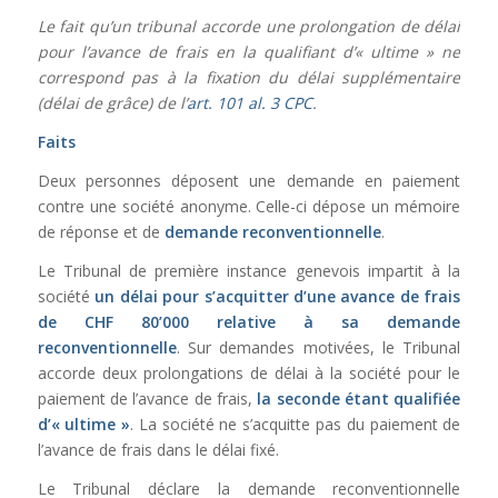
Le fait qu’un tribunal accorde une prolongation de délai
pour l’avance de frais en la qualifiant d’« ultime » ne
correspond pas à la fixation du délai supplémentaire
(délai de grâce) de l’
art. 101 al. 3 CPC
.
Faits
Deux personnes déposent une demande en paiement
contre une société anonyme. Celle-ci dépose un mémoire
de réponse et de
demande reconventionnelle
.
Le Tribunal de première instance genevois impartit à la
société
un délai pour s’acquitter d’une avance de frais
de CHF 80’000 relative à sa demande
reconventionnelle
. Sur demandes motivées, le Tribunal
accorde deux prolongations de délai à la société pour le
paiement de l’avance de frais,
la seconde étant qualifiée
d’« ultime »
. La société ne s’acquitte pas du paiement de
l’avance de frais dans le délai fixé.
Le Tribunal déclare la demande reconventionnelle