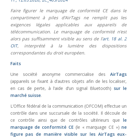
Faire figurer le marquage de conformité CE dans le
compartiment à piles d’AirTags ne remplit pas les
exigences légales applicables aux appareils de
télécommunication. Le marquage de conformité n’est
alors pas suffisamment visible au sens de l’
art. 18 al. 2
OIT
, interprété à la lumière des dispositions
correspondantes du droit européen.
Faits
Une société anonyme commercialise des
AirTags
(appareils se fixant à d’autres objets afin de les localiser,
en cas de perte, à l’aide d’un signal Bluetooth)
sur le
marché suisse
.
L’Office fédéral de la communication (OFCOM) effectue un
contrôle dans une succursale de la société. Il découle de
ce contrôle ainsi que de contrôles ultérieurs que
le
marquage de conformité CE
(le « marquage CE »)
ne
figure pas de manière visible sur les AirTags eux-