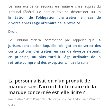
Le mari exerce un recours en matière civile auprès du
Tribunal fédéral. Ce dernier doit se déterminer sur
la
limitation de l’obligation d’entretien en cas de
divorce après l’âge ordinaire de la retraite
.
Droit
Le Tribunal fédéral commence par rappeler que
la
jurisprudence selon laquelle l’obligation de verser des
contributions d’entretien en cas de divorce s’éteint,
en principe, au plus tard à l’âge ordinaire de la
retraite comprend des exceptions
.
…
Lire la suite
La personnalisation d’un produit de
marque sans l’accord du titulaire de la
marque concernée est-elle licite ?
/
/
6 avril 2024
dans
Propriété intellectuelle
par
André Lopes Vilar de
Ouro