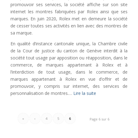
promouvoir ses services, la société affiche sur son site
internet les montres fabriquées par Rolex ainsi que ses
marques. En juin 2020, Rolex met en demeure la société
de cesser toutes ses activités en lien avec des montres de
sa marque.
En qualité d’instance cantonale unique, la Chambre civile
de la Cour de justice du canton de Genève interdit à la
société tout usage par apposition ou réapposition, dans le
commerce, de marques appartenant à Rolex et à
l’interdiction de tout usage, dans le commerce, de
marques appartenant à Rolex en vue d’offrir et de
promouvoir, y compris sur internet, des services de
personnalisation de montres.…
Lire la suite
«
‹
4
5
6
Page 6 sur 6