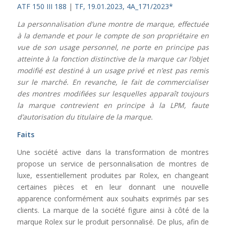
ATF 150 III 188
|
TF, 19.01.2023, 4A_171/2023*
La personnalisation d’une montre de marque, effectuée
à la demande et pour le compte de son propriétaire en
vue de son usage personnel, ne porte en principe pas
atteinte à la fonction distinctive de la marque car l’objet
modifié est destiné à un usage privé et n’est pas remis
sur le marché. En revanche, le fait de commercialiser
des montres modifiées sur lesquelles apparaît toujours
la marque contrevient en principe à la LPM, faute
d’autorisation du titulaire de la marque.
Faits
Une société active dans la transformation de montres
propose un service de personnalisation de montres de
luxe, essentiellement produites par Rolex, en changeant
certaines pièces et en leur donnant une nouvelle
apparence conformément aux souhaits exprimés par ses
clients. La marque de la société figure ainsi à côté de la
marque Rolex sur le produit personnalisé. De plus, afin de