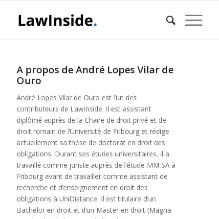
A propos de
André Lopes Vilar de
Ouro
André Lopes Vilar de Ouro est l’un des
contributeurs de LawInside. Il est assistant
diplômé auprès de la Chaire de droit privé et de
droit romain de l’Université de Fribourg et rédige
actuellement sa thèse de doctorat en droit des
obligations. Durant ses études universitaires, il a
travaillé comme juriste auprès de l’étude MM SA à
Fribourg avant de travailler comme assistant de
recherche et d’enseignement en droit des
obligations à UniDistance. Il est titulaire d’un
Bachelor en droit et d’un Master en droit (Magna