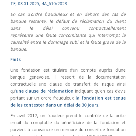
TF, 08.01.2025, 4A_610/2023
En cas d’ordre frauduleux et en dehors des cas de
banque restante, le défaut de réclamation du client
dans le délai convenu contractuellement
représente une faute concomitante qui interrompt la
causalité entre le dommage subi et la faute grave de la
banque.
Faits
Une fondation est titulaire d’un compte auprès d’une
banque genevoise. Il ressort de la documentation
contractuelle une clause de transfert de risque ainsi
qu’
une clause de réclamation
indiquant qu’en cas d’avis
portant sur un ordre frauduleux
la fondation est tenue
de les contester dans un délai de 30 jours
.
En avril 2017, un fraudeur prend le contrôle de la boîte
email du comptable du bénéficiaire de la fondation et
parvient à convaincre un membre du conseil de fondation