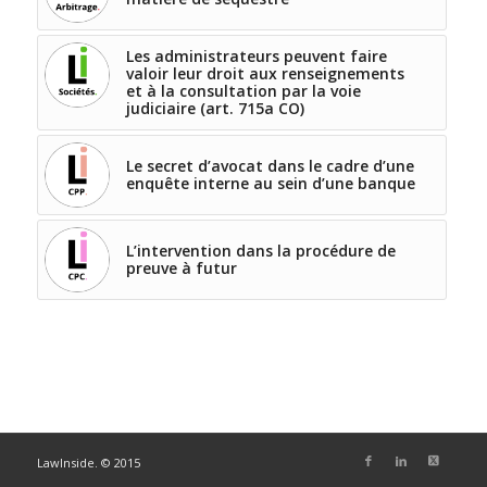
Les administrateurs peuvent faire
valoir leur droit aux renseignements
et à la consultation par la voie
judiciaire (art. 715a CO)
Le secret d’avocat dans le cadre d’une
enquête interne au sein d’une banque
L’intervention dans la procédure de
preuve à futur
LawInside. © 2015