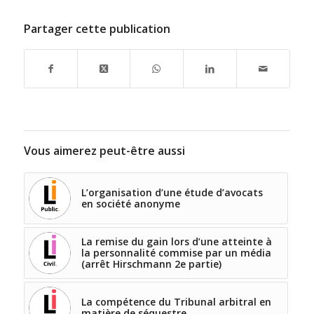
Partager cette publication
Vous aimerez peut-être aussi
L’organisation d’une étude d’avocats
en société anonyme
La remise du gain lors d’une atteinte à
la personnalité commise par un média
(arrêt Hirschmann 2e partie)
La compétence du Tribunal arbitral en
matière de séquestre