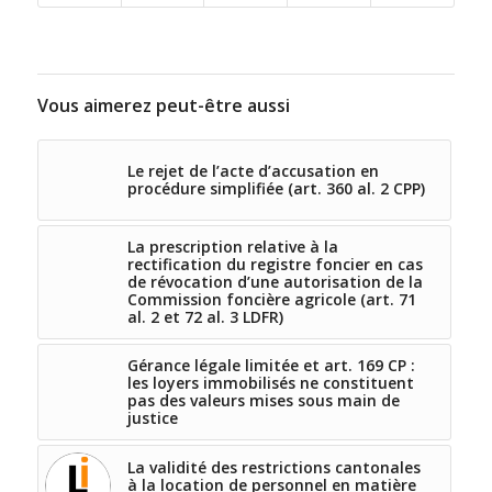
Vous aimerez peut-être aussi
Le rejet de l’acte d’accusation en
procédure simplifiée (art. 360 al. 2 CPP)
La prescription relative à la
rectification du registre foncier en cas
de révocation d’une autorisation de la
Commission foncière agricole (art. 71
al. 2 et 72 al. 3 LDFR)
Gérance légale limitée et art. 169 CP :
les loyers immobilisés ne constituent
pas des valeurs mises sous main de
justice
La validité des restrictions cantonales
à la location de personnel en matière