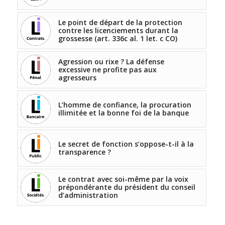
Le point de départ de la protection
contre les licenciements durant la
grossesse (art. 336c al. 1 let. c CO)
Agression ou rixe ? La défense
excessive ne profite pas aux
agresseurs
L’homme de confiance, la procuration
illimitée et la bonne foi de la banque
Le secret de fonction s’oppose-t-il à la
transparence ?
Le contrat avec soi-même par la voix
prépondérante du président du conseil
d’administration