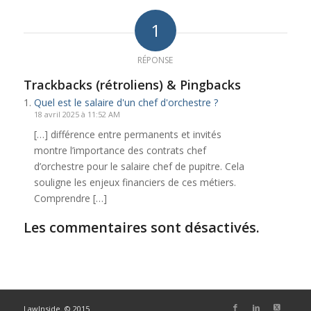
1
RÉPONSE
Trackbacks (rétroliens) & Pingbacks
Quel est le salaire d'un chef d'orchestre ?
18 avril 2025 à 11:52 AM
[…] différence entre permanents et invités
montre l’importance des contrats chef
d’orchestre pour le salaire chef de pupitre. Cela
souligne les enjeux financiers de ces métiers.
Comprendre […]
Les commentaires sont désactivés.
LawInside. © 2015