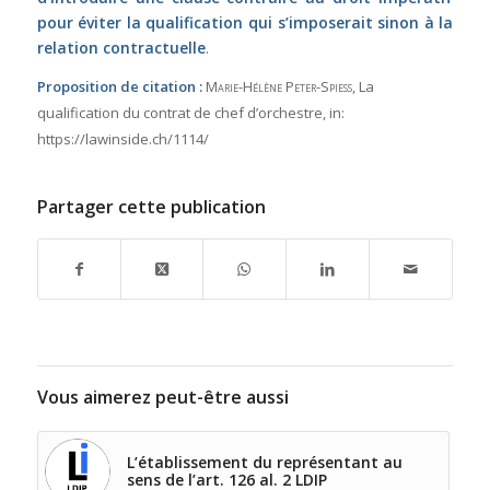
pour éviter la qualification qui s’imposerait sinon à la
relation contractuelle
.
Proposition de citation :
Marie-Hélène Peter-Spiess
, La
qualification du contrat de chef d’orchestre,
in:
https://lawinside.ch/1114/
Partager cette publication
Vous aimerez peut-être aussi
L’établissement du représentant au
sens de l’art. 126 al. 2 LDIP