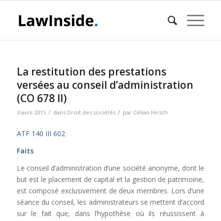
La restitution des prestations
versées au conseil d’administration
(CO 678 II)
/
/
3 avril 2015
dans
Droit des sociétés
par
Célian Hirsch
ATF 140 III 602
Faits
Le conseil d’administration d’une société anonyme, dont le
but est le placement de capital et la gestion de patrimoine,
est composé exclusivement de deux membres. Lors d’une
séance du conseil, les administrateurs se mettent d’accord
sur le fait que, dans l’hypothèse où ils réussissent à