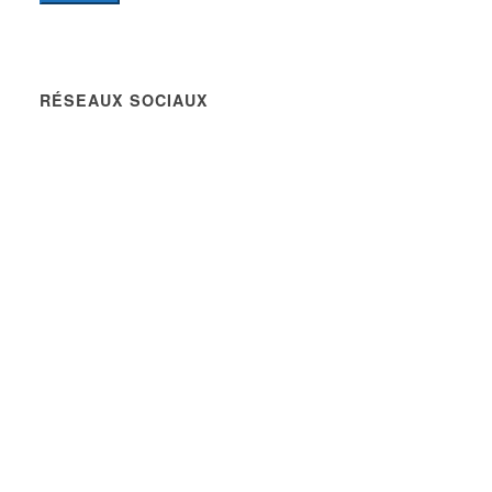
RÉSEAUX SOCIAUX