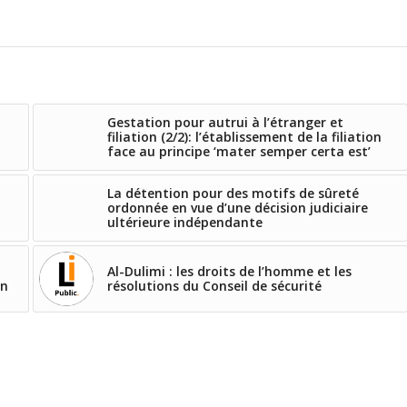
Gestation pour autrui à l’étranger et
filiation (2/2): l’établissement de la filiation
face au principe ‘mater semper certa est’
La détention pour des motifs de sûreté
ordonnée en vue d’une décision judiciaire
ultérieure indépendante
Al-Dulimi : les droits de l’homme et les
on
résolutions du Conseil de sécurité