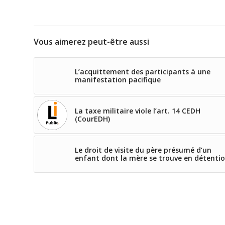
Vous aimerez peut-être aussi
L’acquittement des participants à une
manifestation pacifique
La taxe militaire viole l’art. 14 CEDH
(CourEDH)
Le droit de visite du père présumé d’un
enfant dont la mère se trouve en détenti