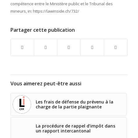
compétence entre le Ministère public et le Tribunal des
mineurs,
in:
https://lawinside.ch/732/
Partager cette publication
Vous aimerez peut-être aussi
Les frais de défense du prévenu à la
charge de la partie plaignante
La procédure de rappel d’impôt dans
un rapport intercantonal