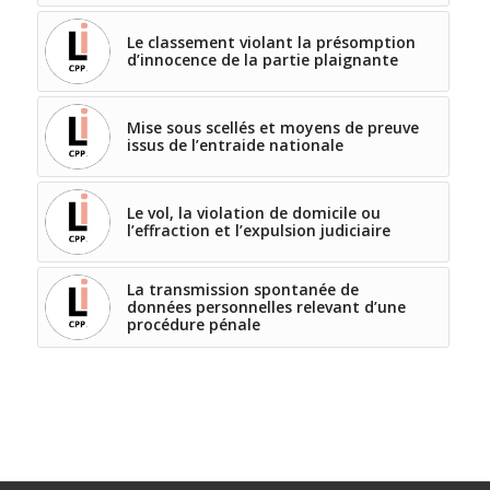
Le classement violant la présomption
d’innocence de la partie plaignante
Mise sous scellés et moyens de preuve
issus de l’entraide nationale
Le vol, la violation de domicile ou
l’effraction et l’expulsion judiciaire
La transmission spontanée de
données personnelles relevant d’une
procédure pénale