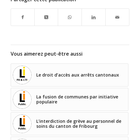
Vous aimerez peut-être aussi
Le droit d’accès aux arrêts cantonaux
La fusion de communes par initiative
populaire
L’interdiction de grève au personnel de
soins du canton de Fribourg