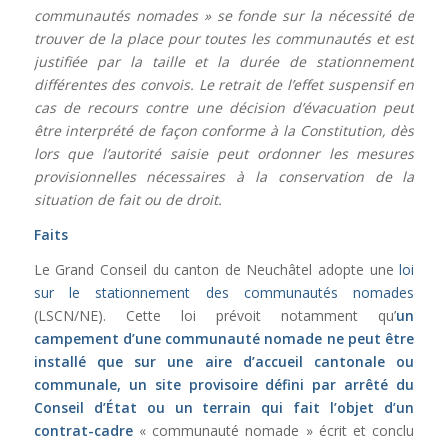
communautés nomades » se fonde sur la nécessité de
trouver de la place pour toutes les communautés et est
justifiée par la taille et la durée de stationnement
différentes des convois. Le retrait de l’effet suspensif en
cas de recours contre une décision d’évacuation peut
être interprété de façon conforme à la Constitution, dès
lors que l’autorité saisie peut ordonner les mesures
provisionnelles nécessaires à la conservation de la
situation de fait ou de droit.
Faits
Le Grand Conseil du canton de Neuchâtel adopte une
loi
sur le stationnement des communautés nomades
(LSCN/NE). Cette loi prévoit notamment qu’
un
campement d’une communauté nomade ne peut être
installé que sur une aire d’accueil cantonale ou
communale, un site provisoire défini par arrêté du
Conseil d’État ou un terrain qui fait l’objet d’un
contrat-cadre
« communauté nomade » écrit et conclu