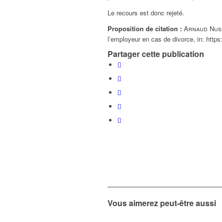
Le recours est donc rejeté.
Proposition de citation :
Arnaud Nus
l’employeur en cas de divorce,
in:
https:
Partager cette publication
Vous aimerez peut-être aussi