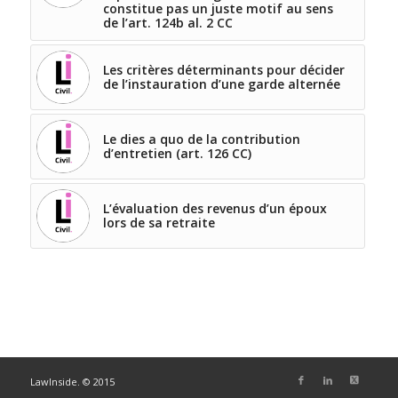
constitue pas un juste motif au sens
de l’art. 124b al. 2 CC
Les critères déterminants pour décider
de l’instauration d’une garde alternée
Le dies a quo de la contribution
d’entretien (art. 126 CC)
L’évaluation des revenus d’un époux
lors de sa retraite
LawInside. © 2015