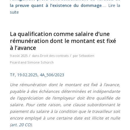
la preuve quant à l’existence du dommage
.
…
Lire la
suite
La qualification comme salaire d’une
rémunération dont le montant est fixé
à l’avance
/
/
9 août 2025
dans
Droit des contrats
par
Sébastien
Picard
and
Simone Schürch
TF, 19.02.2025, 4A_506/2023
Une rémunération dont le montant est fixé à l’avance,
payable à des échéances déterminées et indépendante
de l’appréciation de l’employeur doit être qualifiée de
salaire. Pour cette raison, une clause subordonnant le
paiement du salaire à la condition que le travailleur soit
encore employé à une certaine date est illicite et nulle
(
art. 20 CO
).