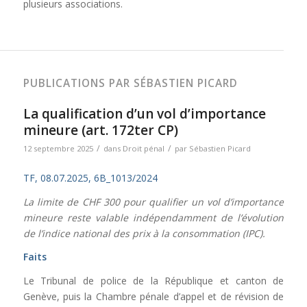
plusieurs associations.
PUBLICATIONS PAR SÉBASTIEN PICARD
La qualification d’un vol d’importance
mineure (art. 172ter CP)
/
/
12 septembre 2025
dans
Droit pénal
par
Sébastien Picard
TF, 08.07.2025, 6B_1013/2024
La limite de CHF 300 pour qualifier un vol d’importance
mineure reste valable indépendamment de l’évolution
de l’indice national des prix à la consommation (IPC).
Faits
Le Tribunal de police de la République et canton de
Genève, puis la Chambre pénale d’appel et de révision de