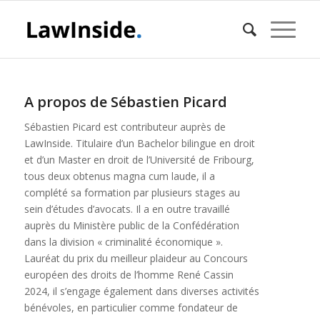
A propos de
Sébastien Picard
Sébastien Picard est contributeur auprès de
LawInside. Titulaire d’un Bachelor bilingue en droit
et d’un Master en droit de l’Université de Fribourg,
tous deux obtenus magna cum laude, il a
complété sa formation par plusieurs stages au
sein d’études d’avocats. Il a en outre travaillé
auprès du Ministère public de la Confédération
dans la division « criminalité économique ».
Lauréat du prix du meilleur plaideur au Concours
européen des droits de l’homme René Cassin
2024, il s’engage également dans diverses activités
bénévoles, en particulier comme fondateur de