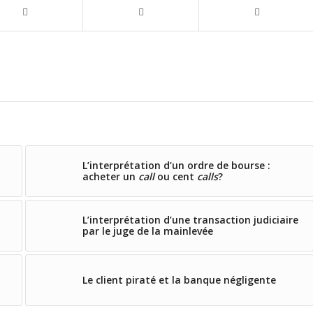
L’interprétation d’un ordre de bourse :
acheter un
call
ou cent
calls
?
L’interprétation d’une transaction judiciaire
par le juge de la mainlevée
Le client piraté et la banque négligente