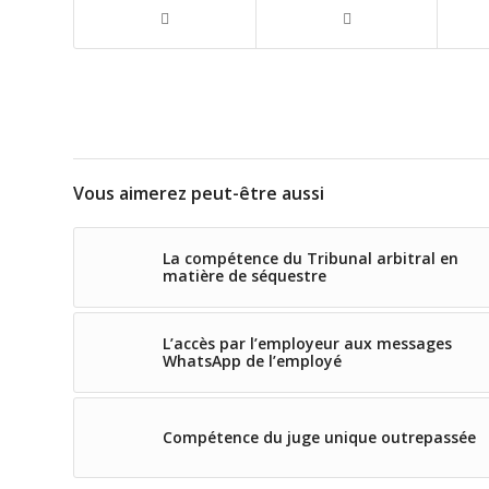
Vous aimerez peut-être aussi
La compétence du Tribunal arbitral en
matière de séquestre
L’accès par l’employeur aux messages
WhatsApp de l’employé
Compétence du juge unique outrepassée