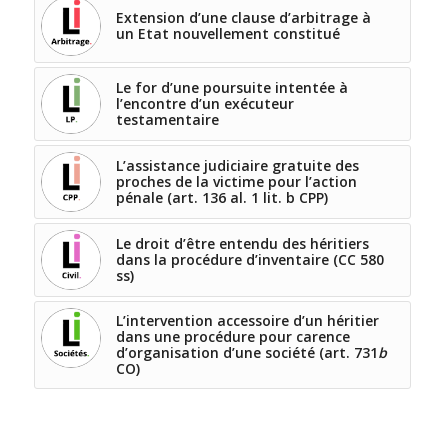
Extension d’une clause d’arbitrage à
un Etat nouvellement constitué
Le for d’une poursuite intentée à
l’encontre d’un exécuteur
testamentaire
L’assistance judiciaire gratuite des
proches de la victime pour l’action
pénale (art. 136 al. 1 lit. b CPP)
Le droit d’être entendu des héritiers
dans la procédure d’inventaire (CC 580
ss)
L’intervention accessoire d’un héritier
dans une procédure pour carence
d’organisation d’une société (art. 731
b
CO)