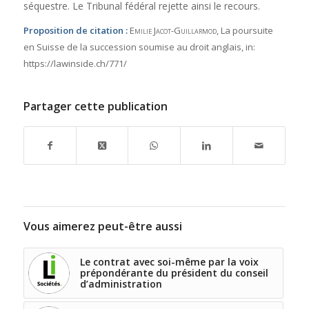
séquestre. Le Tribunal fédéral rejette ainsi le recours.
Proposition de citation :
Emilie Jacot-Guillarmod
, La poursuite
en Suisse de la succession soumise au droit anglais,
in:
https://lawinside.ch/771/
Partager cette publication
Vous aimerez peut-être aussi
Le contrat avec soi-même par la voix
prépondérante du président du conseil
d’administration