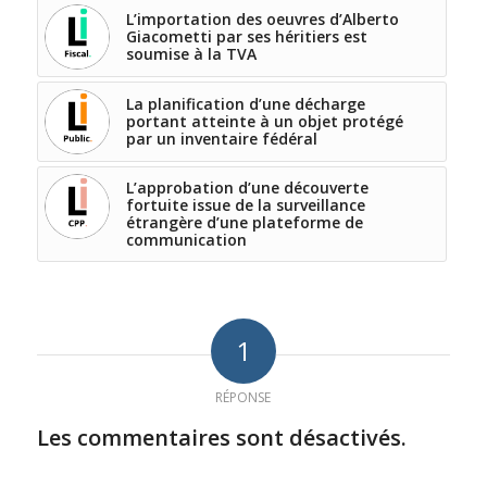
L’importation des oeuvres d’Alberto
Giacometti par ses héritiers est
soumise à la TVA
La planification d’une décharge
portant atteinte à un objet protégé
par un inventaire fédéral
L’approbation d’une découverte
fortuite issue de la surveillance
étrangère d’une plateforme de
communication
1
RÉPONSE
Les commentaires sont désactivés.