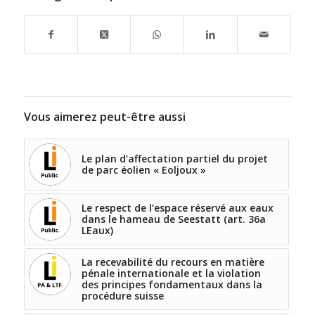
Vous aimerez peut-être aussi
Le plan d’affectation partiel du projet
de parc éolien « Eoljoux »
Le respect de l’espace réservé aux eaux
dans le hameau de Seestatt (art. 36a
LEaux)
La recevabilité du recours en matière
pénale internationale et la violation
des principes fondamentaux dans la
procédure suisse