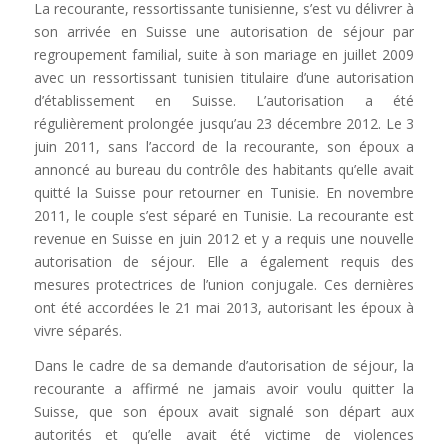
La recourante, ressortissante tunisienne, s’est vu délivrer à
son arrivée en Suisse une autorisation de séjour par
regroupement familial, suite à son mariage en juillet 2009
avec un ressortissant tunisien titulaire d’une autorisation
d’établissement en Suisse. L’autorisation a été
régulièrement prolongée jusqu’au 23 décembre 2012. Le 3
juin 2011, sans l’accord de la recourante, son époux a
annoncé au bureau du contrôle des habitants qu’elle avait
quitté la Suisse pour retourner en Tunisie. En novembre
2011, le couple s’est séparé en Tunisie. La recourante est
revenue en Suisse en juin 2012 et y a requis une nouvelle
autorisation de séjour. Elle a également requis des
mesures protectrices de l’union conjugale. Ces dernières
ont été accordées le 21 mai 2013, autorisant les époux à
vivre séparés.
Dans le cadre de sa demande d’autorisation de séjour, la
recourante a affirmé ne jamais avoir voulu quitter la
Suisse, que son époux avait signalé son départ aux
autorités et qu’elle avait été victime de violences