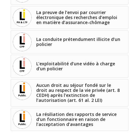
La preuve de l’envoi par courrier
électronique des recherches d’emploi
en matière d’assurance-chômage
La conduite prétendument illicite d’un
policier
L’exploitabilité d’une vidéo à charge
d’un policier
Aucun droit au séjour fondé sur le
droit au respect de la vie privée (art. 8
CEDH) après l’extinction de
l’autorisation (art. 61 al. 2 LEI)
La résiliation des rapports de service
d’un fonctionnaire en raison de
l’acceptation d’avantages