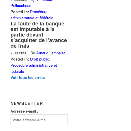
Pellouchoud
Posted in:
Procédure
administrative et fédérale
La faute de la banque
est imputable à la
partie devant
s’acquitter de l’avance
de frais
7.08.2026
|
By
Arnaud Lambelet
Posted in:
Droit public
,
Procédure administrative et
fédérale
Voir tous les arrêts
NEWSLETTER
Adresse e-mail :