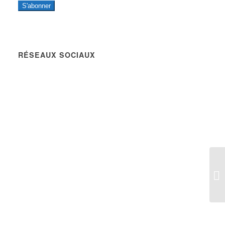
S'abonner
RÉSEAUX SOCIAUX