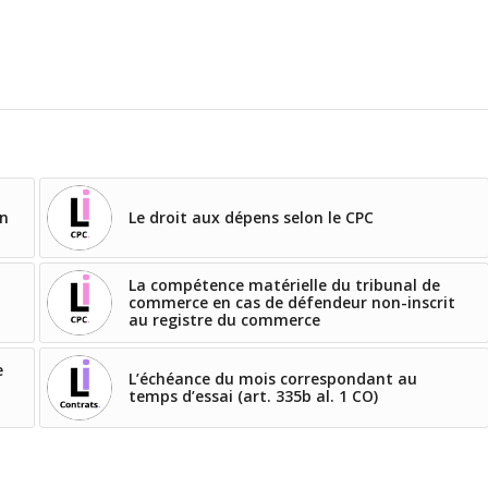
en
Le droit aux dépens selon le CPC
La compétence matérielle du tribunal de
commerce en cas de défendeur non-inscrit
au registre du commerce
e
L’échéance du mois correspondant au
temps d’essai (art. 335b al. 1 CO)