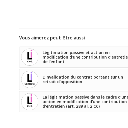
Vous aimerez peut-être aussi
Légitimation passive et action en
modification d’une contribution d’entreti
de l’enfant
L’invalidation du contrat portant sur un
retrait d’opposition
La légitimation passive dans le cadre d’un
action en modification d’une contribution
d’entretien (art. 289 al. 2 CC)