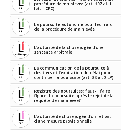
procédure de mainlevée (art. 107 al. 1
let. f CPC)
La poursuite autonome pour les frais
de la procédure de mainlevée
L’autorité de la chose jugée d’une
sentence arbitrale
La communication de la poursuite à
des tiers et l’expiration du délai pour
continuer la poursuite (art. 88 al. 2 LP)
Registre des poursuites: faut-il faire
figurer la poursuite après le rejet de la
requête de mainlevée?
L’autorité de chose jugée d’un retrait
d’une mesure provisionnelle