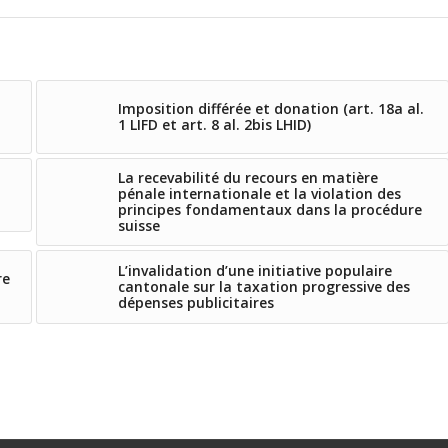
Imposition différée et donation (art. 18a al.
1 LIFD et art. 8 al. 2bis LHID)
La recevabilité du recours en matière
pénale internationale et la violation des
principes fondamentaux dans la procédure
suisse
L’invalidation d’une initiative populaire
re
cantonale sur la taxation progressive des
dépenses publicitaires