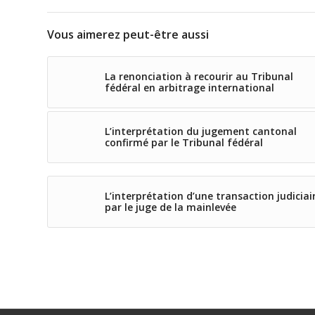
Vous aimerez peut-être aussi
La renonciation à recourir au Tribunal
fédéral en arbitrage international
L’interprétation du jugement cantonal
confirmé par le Tribunal fédéral
L’interprétation d’une transaction judiciai
par le juge de la mainlevée