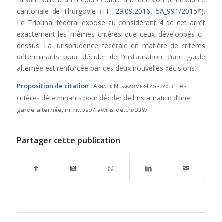
cantonale de Thurgovie (
TF, 29.09.2016, 5A_991/2015*
).
Le Tribunal fédéral expose au considérant 4 de cet arrêt
exactement les mêmes critères que ceux développés ci-
dessus. La jurisprudence fédérale en matière de critères
déterminants pour décider de l’instauration d’une garde
alternée est renforcée par ces deux nouvelles décisions.
Proposition de citation :
Arnaud Nussbaumer-Laghzaoui
, Les
critères déterminants pour décider de l’instauration d’une
garde alternée,
in:
https://lawinside.ch/339/
Partager cette publication