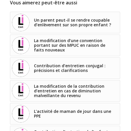
Vous aimerez peut-être aussi
Un parent peut-il se rendre coupable
d’enlèvement sur son propre enfant ?
La modification d’une convention
portant sur des MPUC en raison de
faits nouveaux
Contribution d’entretien conjugal :
précisions et clarifications
La modification de la contribution
d’entretien en cas de diminution
malveillante du revenu
L’activité de maman de jour dans une
PPE