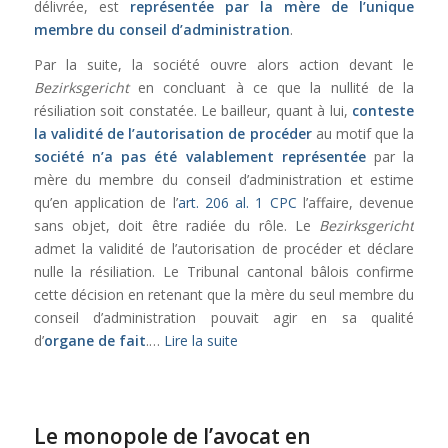
délivrée, est
représentée par la mère de l’unique
membre du conseil d’administration
.
Par la suite, la société ouvre alors action devant le
Bezirksgericht
en concluant à ce que la nullité de la
résiliation soit constatée. Le bailleur, quant à lui,
conteste
la validité de l’autorisation de procéder
au motif que la
société n’a pas été valablement représentée
par la
mère du membre du conseil d’administration et estime
qu’en application de l’
art. 206 al. 1 CPC
l’affaire, devenue
sans objet, doit être radiée du rôle. Le
Bezirksgericht
admet la validité de l’autorisation de procéder et déclare
nulle la résiliation. Le Tribunal cantonal bâlois confirme
cette décision en retenant que la mère du seul membre du
conseil d’administration pouvait agir en sa qualité
d’
organe de fait
.…
Lire la suite
Le monopole de l’avocat en