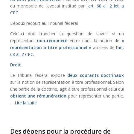
du monopole de l’avocat institué par l’
art. 68 al. 2 let. a
CPC
.
L’époux recourt au Tribunal fédéral.
Celui-ci doit trancher la question de savoir si un
représentant
non-rémunéré
entre dans la notion de
«
représentation à titre professionnel »
au sens de l’
art.
68 al. 2 CPC
.
Droit
Le Tribunal fédéral expose
deux courants doctrinaux
sur la notion de représentation à titre professionnel. Selon
une partie de la doctrine, agit à titre professionnel celui qui
obtient une rémunération
pour représenter une partie.
…
Lire la suite
Des dépens pour la procédure de