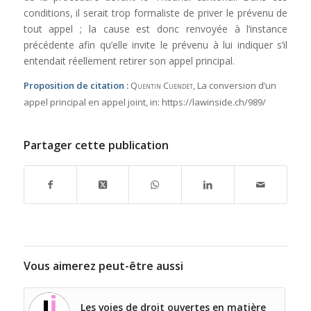
conditions, il serait trop formaliste de priver le prévenu de
tout appel ; la cause est donc renvoyée à l’instance
précédente afin qu’elle invite le prévenu à lui indiquer s’il
entendait réellement retirer son appel principal.
Proposition de citation :
Quentin Cuendet
, La conversion d’un
appel principal en appel joint,
in:
https://lawinside.ch/989/
Partager cette publication
Vous aimerez peut-être aussi
Les voies de droit ouvertes en matière