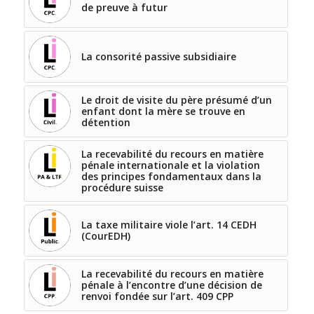
de preuve à futur
La consorité passive subsidiaire
Le droit de visite du père présumé d’un
enfant dont la mère se trouve en
détention
La recevabilité du recours en matière
pénale internationale et la violation
des principes fondamentaux dans la
procédure suisse
La taxe militaire viole l’art. 14 CEDH
(CourEDH)
La recevabilité du recours en matière
pénale à l’encontre d’une décision de
renvoi fondée sur l’art. 409 CPP