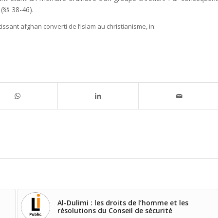
(§§ 38-46).
tissant afghan converti de l’islam au christianisme,
in:
Al-Dulimi : les droits de l’homme et les
résolutions du Conseil de sécurité