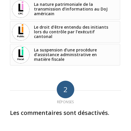
La nature patrimoniale de la
transmission d’informations au DoJ
américain
Le droit d’être entendu des initiants
lors du contrôle par l’exécutif
cantonal
La suspension d’une procédure
d’assistance administrative en
matière fiscale
2
RÉPONSES
Les commentaires sont désactivés.