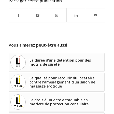
Partager cette publication
Vous aimerez peut-être aussi
La durée d’une détention pour des
motifs de sûreté
La qualité pour recourir du locataire
contre l’aménagement d’un salon de
massage érotique
Le droit à un acte attaquable en
matière de protection consulaire