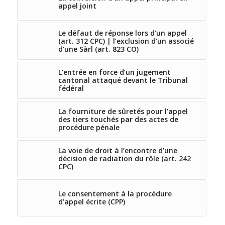
appel joint
Le défaut de réponse lors d’un appel
(art. 312 CPC) | l’exclusion d’un associé
d’une Sàrl (art. 823 CO)
L’entrée en force d’un jugement
cantonal attaqué devant le Tribunal
fédéral
La fourniture de sûretés pour l’appel
des tiers touchés par des actes de
procédure pénale
La voie de droit à l’encontre d’une
décision de radiation du rôle (art. 242
CPC)
Le consentement à la procédure
d’appel écrite (CPP)