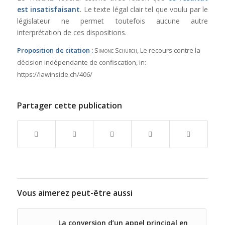
est insatisfaisant
. Le texte légal clair tel que voulu par le
législateur ne permet toutefois aucune autre
interprétation de ces dispositions.
Proposition de citation :
Simone Schürch
, Le recours contre la
décision indépendante de confiscation,
in:
https://lawinside.ch/406/
Partager cette publication
Vous aimerez peut-être aussi
La conversion d’un appel principal en