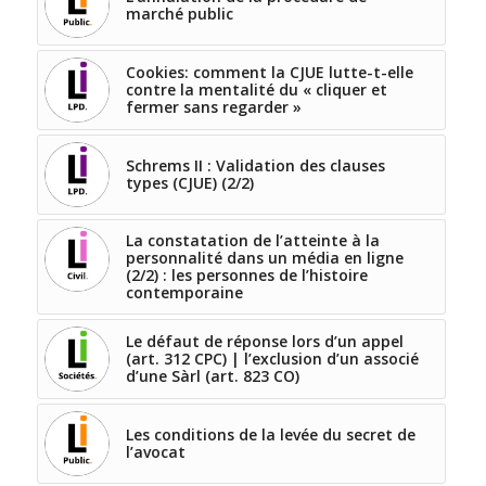
marché public
Cookies: comment la CJUE lutte-t-elle
contre la mentalité du « cliquer et
fermer sans regarder »
Schrems II : Validation des clauses
types (CJUE) (2/2)
La constatation de l’atteinte à la
personnalité dans un média en ligne
(2/2) : les personnes de l’histoire
contemporaine
Le défaut de réponse lors d’un appel
(art. 312 CPC) | l’exclusion d’un associé
d’une Sàrl (art. 823 CO)
Les conditions de la levée du secret de
l’avocat