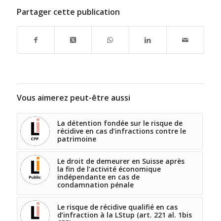
Partager cette publication
Vous aimerez peut-être aussi
La détention fondée sur le risque de
récidive en cas d’infractions contre le
patrimoine
Le droit de demeurer en Suisse après
la fin de l’activité économique
indépendante en cas de
condamnation pénale
Le risque de récidive qualifié en cas
d’infraction à la LStup (art. 221 al. 1bis