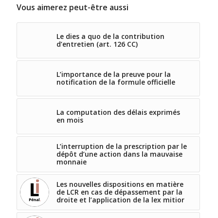
Vous aimerez peut-être aussi
Le dies a quo de la contribution
d’entretien (art. 126 CC)
L’importance de la preuve pour la
notification de la formule officielle
La computation des délais exprimés
en mois
L’interruption de la prescription par le
dépôt d’une action dans la mauvaise
monnaie
Les nouvelles dispositions en matière
de LCR en cas de dépassement par la
droite et l’application de la lex mitior