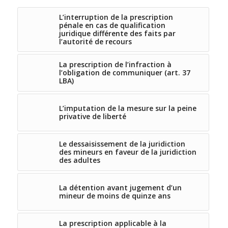
L’interruption de la prescription
pénale en cas de qualification
juridique différente des faits par
l’autorité de recours
La prescription de l’infraction à
l’obligation de communiquer (art. 37
LBA)
L’imputation de la mesure sur la peine
privative de liberté
Le dessaisissement de la juridiction
des mineurs en faveur de la juridiction
des adultes
La détention avant jugement d’un
mineur de moins de quinze ans
La prescription applicable à la