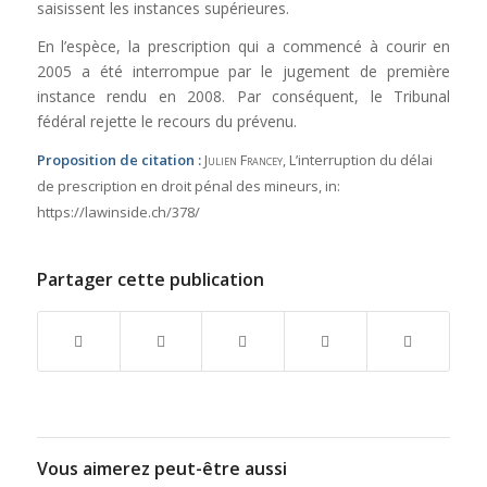
saisissent les instances supérieures.
En l’espèce, la prescription qui a commencé à courir en
2005 a été interrompue par le jugement de première
instance rendu en 2008. Par conséquent, le Tribunal
fédéral rejette le recours du prévenu.
Proposition de citation :
Julien Francey
, L’interruption du délai
de prescription en droit pénal des mineurs,
in:
https://lawinside.ch/378/
Partager cette publication
Vous aimerez peut-être aussi