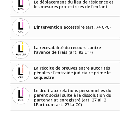
Le déplacement du lieu de résidence et
les mesures protectrices de l’enfant
L’intervention accessoire (art. 74 CPC)
La recevabilité du recours contre
l’avance de frais (art. 93 LTF)
La récolte de preuves entre autorités
pénales : l’entraide judiciaire prime le
séquestre
Le droit aux relations personnelles du
parent social suite à la dissolution du
partenariat enregistré (art. 27 al. 2
LPart cum art. 274a CC)