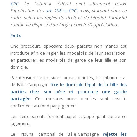
CPC
. Le Tribunal fédéral peut librement revoir
l’application des
art. 106 ss CPC
, mais, statuant dans ce
cadre selon les règles du droit et de l’équité, l’autorité
cantonale dispose d’un large pouvoir d’appréciation.
Faits
Une procédure opposant deux parents non mariés est
introduite afin de régler les modalités de leur séparation,
en particulier les modalités de garde de leur fille et son
domicile.
Par décision de mesures provisionnelles, le Tribunal civil
de Bâle-Campagne
fixe le domicile légal de la fille des
parties chez son père et prononce une garde
partagée.
Ces mesures provisionnelles sont ensuite
confirmées au fond par jugement.
Les deux parents forment appel et appel joint contre ce
jugement.
Le Tribunal cantonal de Bâle-Campagne
rejette les