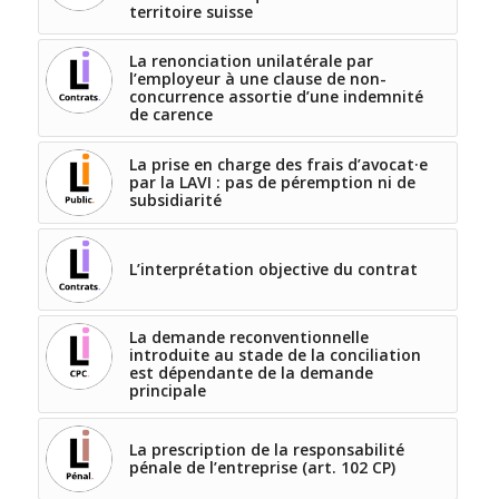
territoire suisse
La renonciation unilatérale par
l’employeur à une clause de non-
concurrence assortie d’une indemnité
de carence
La prise en charge des frais d’avocat·e
par la LAVI : pas de péremption ni de
subsidiarité
L’interprétation objective du contrat
La demande reconventionnelle
introduite au stade de la conciliation
est dépendante de la demande
principale
La prescription de la responsabilité
pénale de l’entreprise (art. 102 CP)