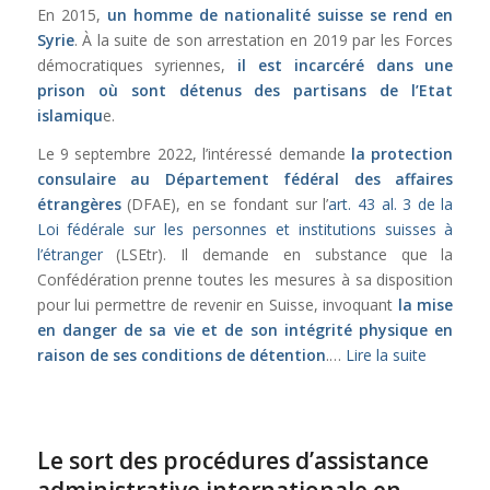
En 2015,
un homme de nationalité suisse se rend en
Syrie
. À la suite de son arrestation en 2019 par les Forces
démocratiques syriennes,
il est incarcéré dans une
prison où sont détenus des partisans de l’Etat
islamiqu
e.
Le 9 septembre 2022, l’intéressé demande
la protection
consulaire au Département fédéral des affaires
étrangères
(DFAE), en se fondant sur l’
art. 43 al. 3 de la
Loi fédérale sur les personnes et institutions suisses à
l’étranger
(LSEtr). Il demande en substance que la
Confédération prenne toutes les mesures à sa disposition
pour lui permettre de revenir en Suisse, invoquant
la mise
en danger de sa vie et de son intégrité physique en
raison de ses conditions de détention
.…
Lire la suite
Le sort des procédures d’assistance