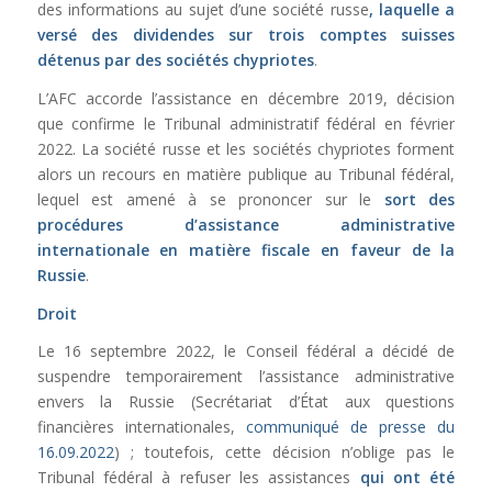
des informations au sujet d’une société russe
, laquelle a
versé des dividendes sur trois comptes suisses
détenus par des sociétés chypriotes
.
L’AFC accorde l’assistance en décembre 2019, décision
que confirme le Tribunal administratif fédéral en février
2022. La société russe et les sociétés chypriotes forment
alors un recours en matière publique au Tribunal fédéral,
lequel est amené à se prononcer sur le
sort des
procédures d’assistance administrative
internationale en matière fiscale en faveur de la
Russie
.
Droit
Le 16 septembre 2022, le Conseil fédéral a décidé de
suspendre temporairement l’assistance administrative
envers la Russie (Secrétariat d’État aux questions
financières internationales,
communiqué de presse du
16.09.2022
) ; toutefois, cette décision n’oblige pas le
Tribunal fédéral à refuser les assistances
qui ont été