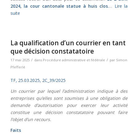
2024, la cour cantonale statue à huis clos
.…
Lire la
suite
La qualification d’un courrier en tant
que décision constatatoire
/
/
17 mai 2025
dans
Procédure administrative et fédérale
par
Simon
Pfefferlé
TF, 25.03.2025, 2C_39/2025
Un courrier par lequel l’administration indique à des
entreprises qu’elles sont soumises à une obligation de
demande d’autorisation pour exercer leur activité
constitue une décision constatatoire pouvant faire
l’objet d’un recours.
Faits