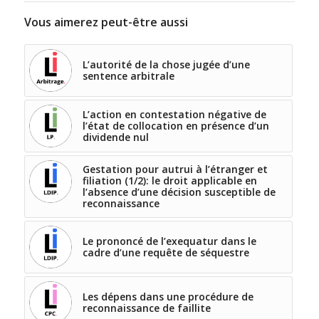
Vous aimerez peut-être aussi
L’autorité de la chose jugée d’une
sentence arbitrale
L’action en contestation négative de
l’état de collocation en présence d’un
dividende nul
Gestation pour autrui à l’étranger et
filiation (1/2): le droit applicable en
l’absence d’une décision susceptible de
reconnaissance
Le prononcé de l’exequatur dans le
cadre d’une requête de séquestre
Les dépens dans une procédure de
reconnaissance de faillite