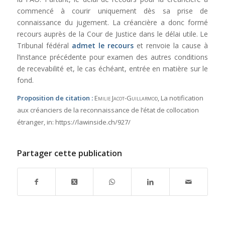
commencé à courir uniquement dès sa prise de
connaissance du jugement. La créancière a donc formé
recours auprès de la Cour de Justice dans le délai utile. Le
Tribunal fédéral
admet le recours
et renvoie la cause à
l’instance précédente pour examen des autres conditions
de recevabilité et, le cas échéant, entrée en matière sur le
fond.
Proposition de citation :
Emilie Jacot-Guillarmod
, La notification
aux créanciers de la reconnaissance de l’état de collocation
étranger,
in:
https://lawinside.ch/927/
Partager cette publication