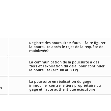
Registre des poursuites: faut-il faire figurer
la poursuite après le rejet de la requête de
mainlevée?
La communication de la poursuite à des
tiers et l’expiration du délai pour continuer
la poursuite (art. 88 al. 2 LP)
La poursuite en réalisation du gage
immobilier contre le tiers propriétaire du
ée
gage et l’acte authentique exécutoire