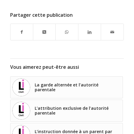
Partager cette publication
Vous aimerez peut-être aussi
La garde alternée et l’autorité
parentale
L’attribution exclusive de l’autorité
parentale
L’instruction donnée à un parent par