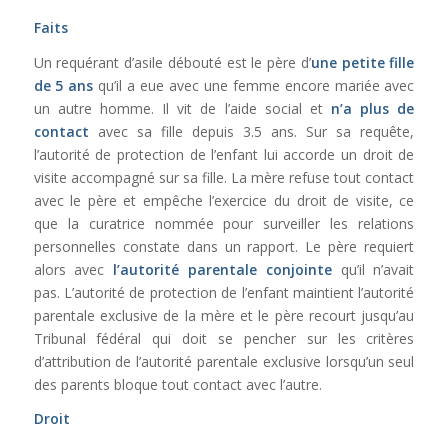
Faits
Un requérant d’asile débouté est le père d’
une petite fille
de 5 ans
qu’il a eue avec une femme encore mariée avec
un autre homme. Il vit de l’aide social et
n’a plus de
contact
avec sa fille depuis 3.5 ans. Sur sa requête,
l’autorité de protection de l’enfant lui accorde un droit de
visite accompagné sur sa fille. La mère refuse tout contact
avec le père et empêche l’exercice du droit de visite, ce
que la curatrice nommée pour surveiller les relations
personnelles constate dans un rapport. Le père requiert
alors avec
l’autorité parentale conjointe
qu’il n’avait
pas. L’autorité de protection de l’enfant maintient l’autorité
parentale exclusive de la mère et le père recourt jusqu’au
Tribunal fédéral qui doit se pencher sur les critères
d’attribution de l’autorité parentale exclusive lorsqu’un seul
des parents bloque tout contact avec l’autre.
Droit