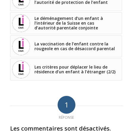
l’autorité de protection de l’enfant
Le déménagement d’un enfant à
l’intérieur de la Suisse en cas
d’autorité parentale conjointe
La vaccination de l’enfant contre la
rougeole en cas de désaccord parental
Les critères pour déplacer le lieu de
résidence d’un enfant à l’étranger (2/2)
1
RÉPONSE
Les commentaires sont désactivés.