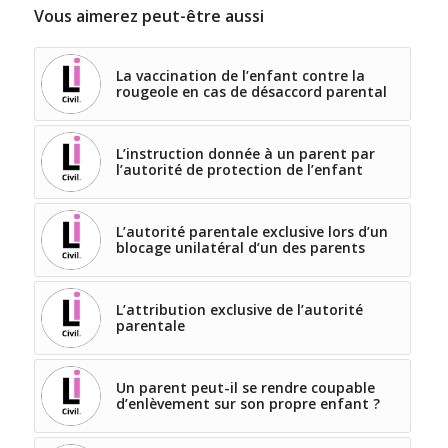
Vous aimerez peut-être aussi
La vaccination de l’enfant contre la
rougeole en cas de désaccord parental
L’instruction donnée à un parent par
l’autorité de protection de l’enfant
L’autorité parentale exclusive lors d’un
blocage unilatéral d’un des parents
L’attribution exclusive de l’autorité
parentale
Un parent peut-il se rendre coupable
d’enlèvement sur son propre enfant ?