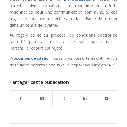
parents doivent coopérer et entreprendre des efforts
raisonnables pour une communication commune. Si ces
règles ne sont pas respectées, l’enfant risque de tomber
dans un conflit de loyauté.
Au regard de ce qui précède, les conditions d’octroi de
l’autorité parentale exclusive ne sont pas remplies.
Partant, le recours est rejeté.
Proposition de citation :
Julien Francey
, Les critères d’attribution
de l’autorité parentale exclusive,
in:
https://lawinside.ch/143/
Partager cette publication