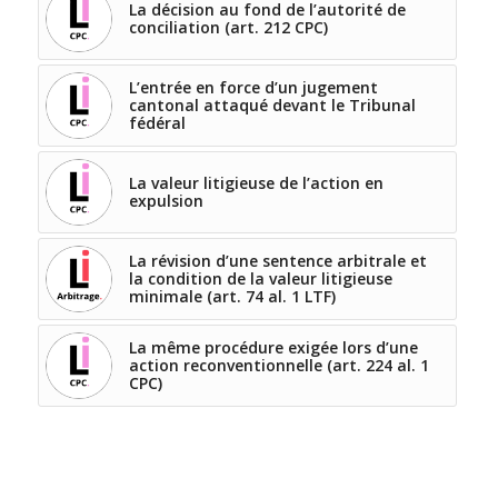
La décision au fond de l’autorité de
conciliation (art. 212 CPC)
L’entrée en force d’un jugement
cantonal attaqué devant le Tribunal
fédéral
La valeur litigieuse de l’action en
expulsion
La révision d’une sentence arbitrale et
la condition de la valeur litigieuse
minimale (art. 74 al. 1 LTF)
La même procédure exigée lors d’une
action reconventionnelle (art. 224 al. 1
CPC)